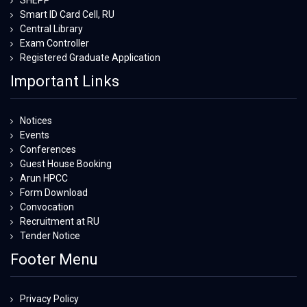
Smart ID Card Cell, RU
Central Library
Exam Controller
Registered Graduate Application
Important Links
Notices
Events
Conferences
Guest House Booking
Arun HPCC
Form Download
Convocation
Recruitment at RU
Tender Notice
Footer Menu
Privacy Policy