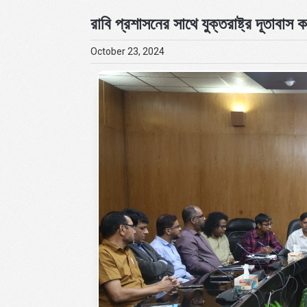
রাবি প্রশাসনের সাথে যুক্তরাষ্ট্র দূতাবাস ক
October 23, 2024