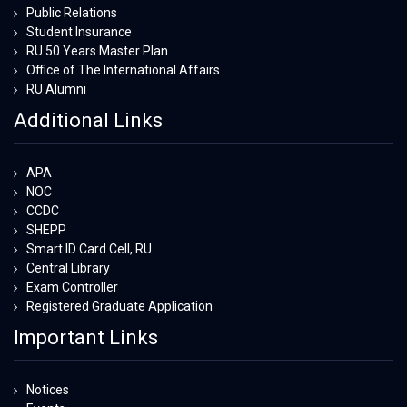
Public Relations
Student Insurance
RU 50 Years Master Plan
Office of The International Affairs
RU Alumni
Additional Links
APA
NOC
CCDC
SHEPP
Smart ID Card Cell, RU
Central Library
Exam Controller
Registered Graduate Application
Important Links
Notices