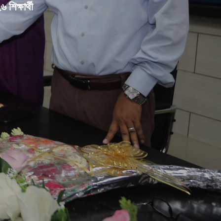
শিক্ষার্থী