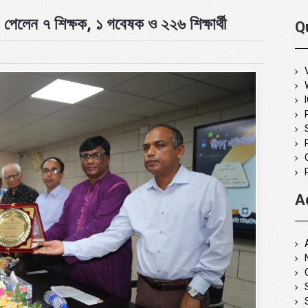
 পেলেন ৭ শিক্ষক, ১ গবেষক ও ২২৬ শিক্ষার্থী
Q
A