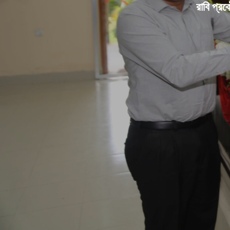
রাবি প্রক