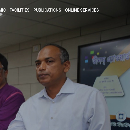
MIC
FACILITIES
PUBLICATIONS
ONLINE SERVICES