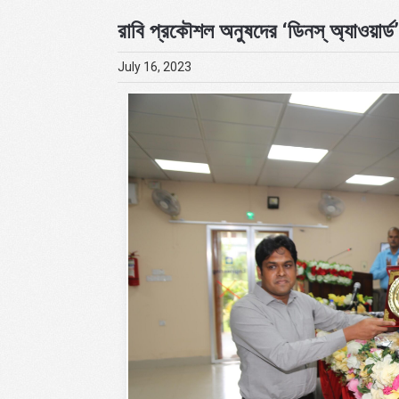
রাবি প্রকৌশল অনুষদের ‘ডিনস্ অ্যাওয়ার্ড’
July 16, 2023