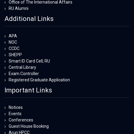
Office of The International Affairs
RU Alumni
Additional Links
APA
NOC
CCDC
SHEPP
Smart ID Card Cell, RU
Central Library
Exam Controller
Registered Graduate Application
Important Links
Notices
Events
Conferences
Guest House Booking
Arun HPCC