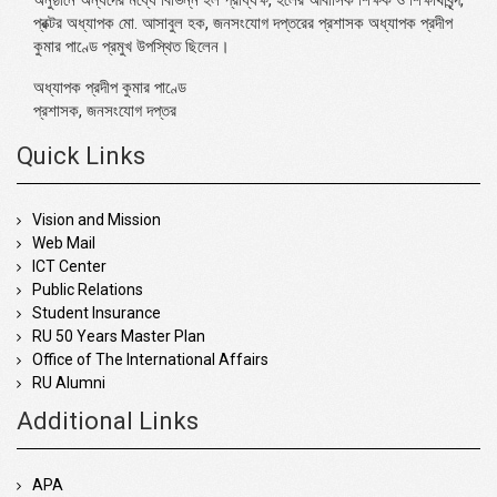
প্রক্টর অধ্যাপক মো. আসাবুল হক, জনসংযোগ দপ্তরের প্রশাসক অধ্যাপক প্রদীপ
কুমার পাণ্ডে প্রমুখ উপস্থিত ছিলেন।
অধ্যাপক প্রদীপ কুমার পাণ্ডে
প্রশাসক, জনসংযোগ দপ্তর
Quick Links
Vision and Mission
Web Mail
ICT Center
Public Relations
Student Insurance
RU 50 Years Master Plan
Office of The International Affairs
RU Alumni
Additional Links
APA