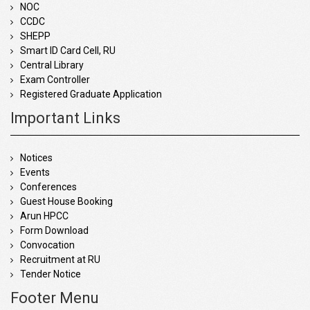
NOC
CCDC
SHEPP
Smart ID Card Cell, RU
Central Library
Exam Controller
Registered Graduate Application
Important Links
Notices
Events
Conferences
Guest House Booking
Arun HPCC
Form Download
Convocation
Recruitment at RU
Tender Notice
Footer Menu