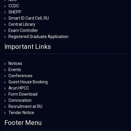
CCDC
SHEPP
Smart ID Card Cell, RU
Central Library
Exam Controller
Registered Graduate Application
Important Links
Notices
Events
Conferences
Guest House Booking
Arun HPCC
Form Download
Convocation
Recruitment at RU
Tender Notice
Footer Menu