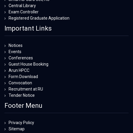
Central Library
Exam Controller
Registered Graduate Application
Important Links
Notices
Events
Conferences
Guest House Booking
Arun HPCC
Form Download
Convocation
Recruitment at RU
Tender Notice
Footer Menu
Privacy Policy
Sitemap