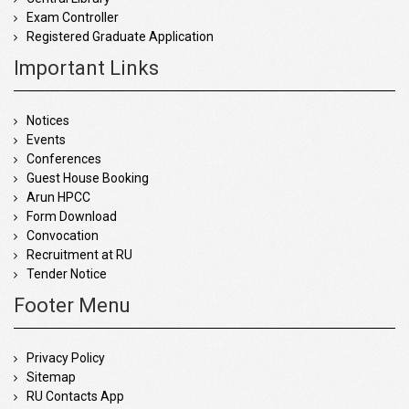
Exam Controller
Registered Graduate Application
Important Links
Notices
Events
Conferences
Guest House Booking
Arun HPCC
Form Download
Convocation
Recruitment at RU
Tender Notice
Footer Menu
Privacy Policy
Sitemap
RU Contacts App