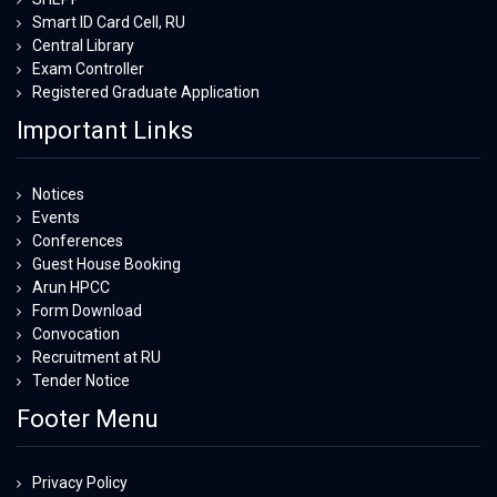
Smart ID Card Cell, RU
Central Library
Exam Controller
Registered Graduate Application
Important Links
Notices
Events
Conferences
Guest House Booking
Arun HPCC
Form Download
Convocation
Recruitment at RU
Tender Notice
Footer Menu
Privacy Policy