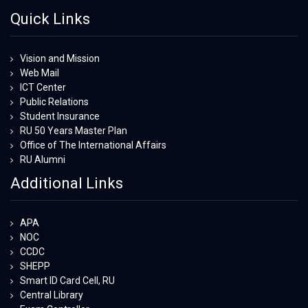
Quick Links
Vision and Mission
Web Mail
ICT Center
Public Relations
Student Insurance
RU 50 Years Master Plan
Office of The International Affairs
RU Alumni
Additional Links
APA
NOC
CCDC
SHEPP
Smart ID Card Cell, RU
Central Library