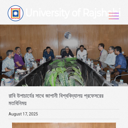
Skip
to
content
রাবি উপাচার্যের সাথে জাপানী বিশ্ববিদ্যালয় প্রফেসরের
মতবিনিময়
August 17, 2025