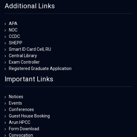
Additional Links
APA
NOC
CCDC
SHEPP
Smart ID Card Cell, RU
Central Library
Exam Controller
Registered Graduate Application
Important Links
Notices
Events
Conferences
Guest House Booking
Arun HPCC
Form Download
Convocation