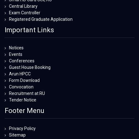
Central Library
Exam Controller
Registered Graduate Application
Important Links
Notices
Events
Conferences
Guest House Booking
Arun HPCC
Form Download
Convocation
Recruitment at RU
Tender Notice
Footer Menu
Privacy Policy
Sitemap