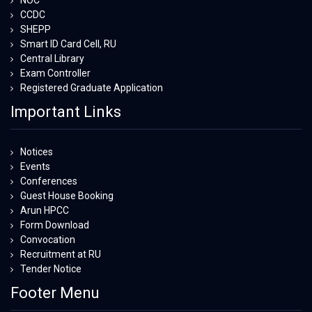
CCDC
SHEPP
Smart ID Card Cell, RU
Central Library
Exam Controller
Registered Graduate Application
Important Links
Notices
Events
Conferences
Guest House Booking
Arun HPCC
Form Download
Convocation
Recruitment at RU
Tender Notice
Footer Menu