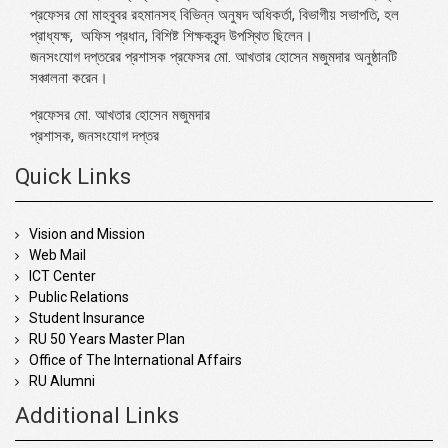
প্রফেসর মো মাহবুবর রহমানসহ বিভিন্ন অনুষদ অধিকর্তা, বিভাগীয় সভাপতি, হল
প্রাধ্যক্ষ, অফিস প্রধান, বিশিষ্ট শিক্ষকবৃন্দ উপস্থিত ছিলেন।
জনসংযোগ দপ্তরের প্রশাসক প্রফেসর মো. আখতার হোসেন মজুমদার অনুষ্ঠানটি
সঞ্চালনা করেন।
প্রফেসর মো. আখতার হোসেন মজুমদার
প্রশাসক, জনসংযোগ দপ্তর
Quick Links
Vision and Mission
Web Mail
ICT Center
Public Relations
Student Insurance
RU 50 Years Master Plan
Office of The International Affairs
RU Alumni
Additional Links