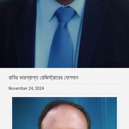
রাবির ভারপ্রাপ্ত রেজিস্ট্রারের যোগদান
November 24, 2024