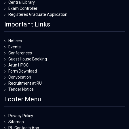
Central Library
Exam Controller
Registered Graduate Application
Important Links
Notices
Events
Conferences
Guest House Booking
Arun HPCC
Form Download
Convocation
Recruitment at RU
Tender Notice
Footer Menu
Privacy Policy
Sitemap
RU Contacts App