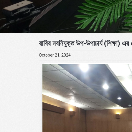
রাবির নবনিযুক্ত উপ-উপাচার্য (শিক্ষা) এর
October 21, 2024