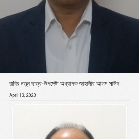
রাবির নতুন ছাত্র-উপদেষ্টা অধ্যাপক জাহাঙ্গীর আলম সাউদ
April 13, 2023