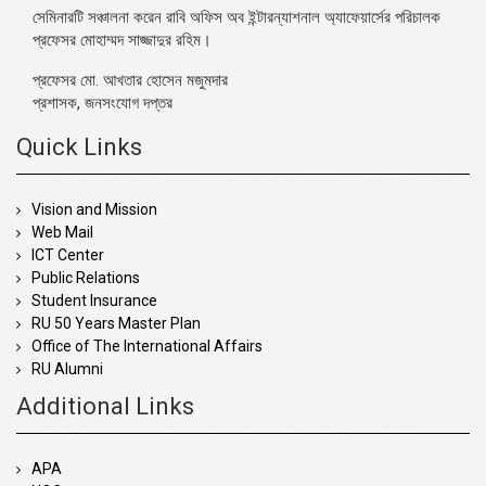
সেমিনারটি সঞ্চালনা করেন রাবি অফিস অব ইন্টারন্যাশনাল অ্যাফেয়ার্সের পরিচালক
প্রফেসর মোহাম্মদ সাজ্জাদুর রহিম।
প্রফেসর মো. আখতার হোসেন মজুমদার
প্রশাসক, জনসংযোগ দপ্তর
Quick Links
Vision and Mission
Web Mail
ICT Center
Public Relations
Student Insurance
RU 50 Years Master Plan
Office of The International Affairs
RU Alumni
Additional Links
APA