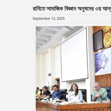
রাবিতে সামাজিক বিজ্ঞান অনুষদের ৩য় আন্ত
September 12, 2025