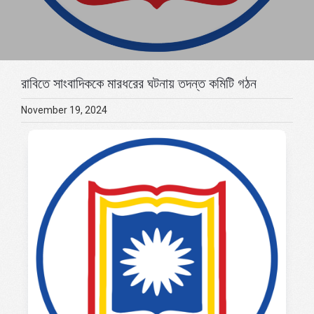
রাবিতে সাংবাদিককে মারধরের ঘটনায় তদন্ত কমিটি গঠন
November 19, 2024