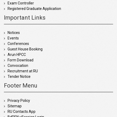
Exam Controller
Registered Graduate Application
Important Links
Notices
Events
Conferences
Guest House Booking
Arun HPCC
Form Download
Convocation
Recruitment at RU
Tender Notice
Footer Menu
Privacy Policy
Sitemap
RU Contacts App