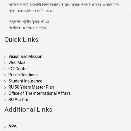
প্রতিনিধিদলটি রাজশাহী বিশ্ববিদ্যালয় ছাড়াও বরেন্দ্র গবেষণা জাদুঘর ও বাংলাদেশ
পুলিশ একাডেমিও পরিদর্শন করেন।
অধ্যাপক প্রদীপ কুমার পাণ্ডে
প্রশাসক, জনসংযোগ দপ্তর
Quick Links
Vision and Mission
Web Mail
ICT Center
Public Relations
Student Insurance
RU 50 Years Master Plan
Office of The International Affairs
RU Alumni
Additional Links
APA