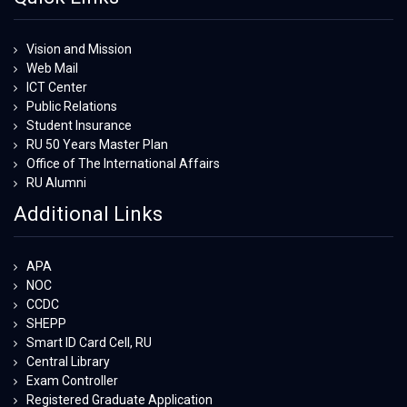
Vision and Mission
Web Mail
ICT Center
Public Relations
Student Insurance
RU 50 Years Master Plan
Office of The International Affairs
RU Alumni
Additional Links
APA
NOC
CCDC
SHEPP
Smart ID Card Cell, RU
Central Library
Exam Controller
Registered Graduate Application