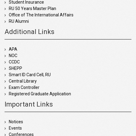
Student Insurance
RU 50 Years Master Plan
Office of The International Affairs
RU Alumni
Additional Links
APA
NOC
CCDC
SHEPP
Smart ID Card Cell, RU
Central Library
Exam Controller
Registered Graduate Application
Important Links
Notices
Events
Conferences