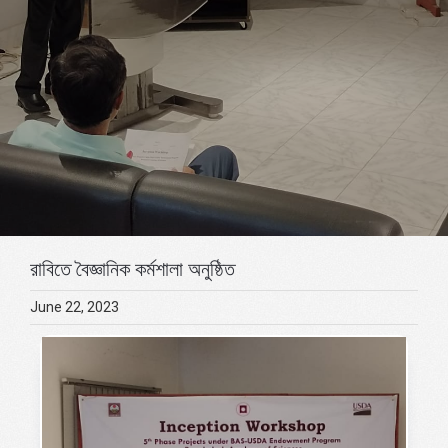
রাবিতে বৈজ্ঞানিক কর্মশালা অনুষ্ঠিত
June 22, 2023