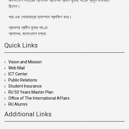
জনসংযোগ দপ্তরের প্রশাসক প্রফেসর প্রদীপ কুমার পাণ্ডে প্রমুখ উপস্থিত
ছিলেন।
পরে এক শোভাযাত্রা ক্যাম্পাস প্রদক্ষিণ করে।
প্রফেসর প্রদীপ কুমার পাণ্ডে
প্রশাসক, জনসংযোগ দপ্তর
Quick Links
Vision and Mission
Web Mail
ICT Center
Public Relations
Student Insurance
RU 50 Years Master Plan
Office of The International Affairs
RU Alumni
Additional Links