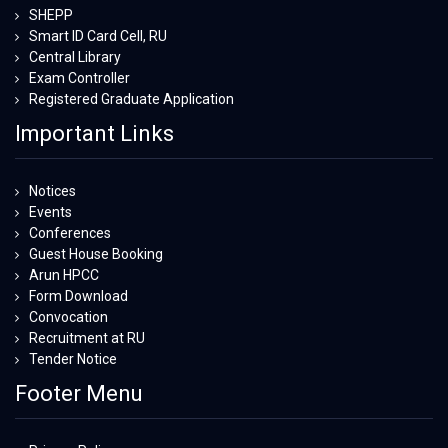
SHEPP
Smart ID Card Cell, RU
Central Library
Exam Controller
Registered Graduate Application
Important Links
Notices
Events
Conferences
Guest House Booking
Arun HPCC
Form Download
Convocation
Recruitment at RU
Tender Notice
Footer Menu