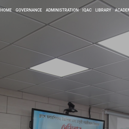
HOME
GOVERNANCE
ADMINISTRATION
IQAC
LIBRARY
ACADE