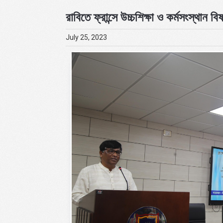
রাবিতে ফ্রান্সে উচ্চশিক্ষা ও কর্মসংস্থান ব
July 25, 2023