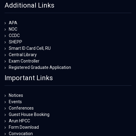
Additional Links
APA
NOC
CCDC
SHEPP
Smart ID Card Cell, RU
Central Library
Exam Controller
Registered Graduate Application
Important Links
Notices
Events
Conferences
Guest House Booking
Arun HPCC
Form Download
Convocation