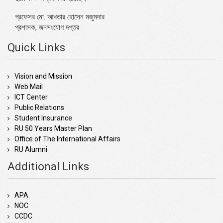
প্রফেসর মো. আখতার হোসেন মজুমদার
প্রশাসক, জনসংযোগ দপ্তর
Quick Links
Vision and Mission
Web Mail
ICT Center
Public Relations
Student Insurance
RU 50 Years Master Plan
Office of The International Affairs
RU Alumni
Additional Links
APA
NOC
CCDC