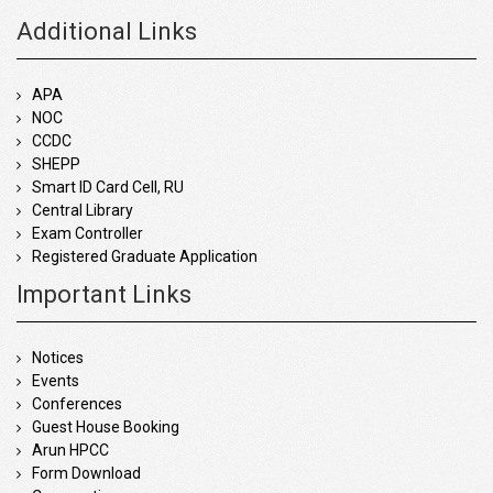
Additional Links
APA
NOC
CCDC
SHEPP
Smart ID Card Cell, RU
Central Library
Exam Controller
Registered Graduate Application
Important Links
Notices
Events
Conferences
Guest House Booking
Arun HPCC
Form Download