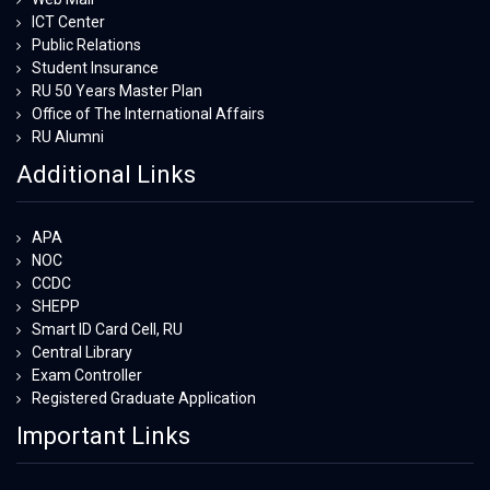
ICT Center
Public Relations
Student Insurance
RU 50 Years Master Plan
Office of The International Affairs
RU Alumni
Additional Links
APA
NOC
CCDC
SHEPP
Smart ID Card Cell, RU
Central Library
Exam Controller
Registered Graduate Application
Important Links