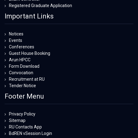
Registered Graduate Application
Important Links
Notices
Events
Conferences
Guest House Booking
Arun HPCC
Form Download
Convocation
Recruitment at RU
Tender Notice
Footer Menu
Privacy Policy
Sitemap
RU Contacts App
BdREN vSession Login