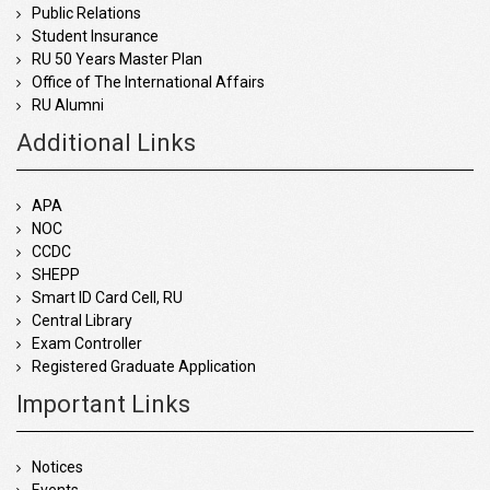
Public Relations
Student Insurance
RU 50 Years Master Plan
Office of The International Affairs
RU Alumni
Additional Links
APA
NOC
CCDC
SHEPP
Smart ID Card Cell, RU
Central Library
Exam Controller
Registered Graduate Application
Important Links
Notices
Events