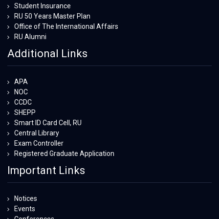
Student Insurance
RU 50 Years Master Plan
Office of The International Affairs
RU Alumni
Additional Links
APA
NOC
CCDC
SHEPP
Smart ID Card Cell, RU
Central Library
Exam Controller
Registered Graduate Application
Important Links
Notices
Events