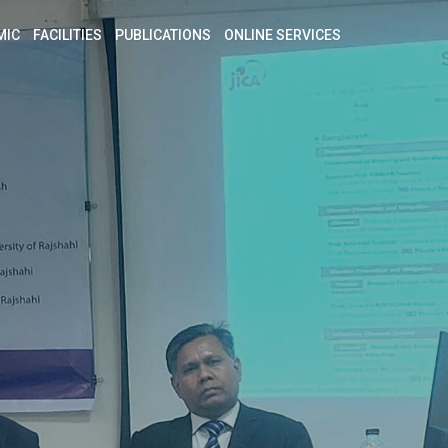
MIC
FACILITIES
PUBLICATIONS
ONLINE SERVICES