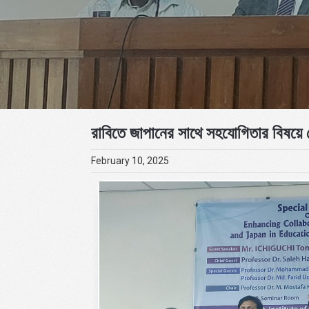
রাবিতে জাপানের সাথে সহযোগিতার বিষয়ে স
February 10, 2025