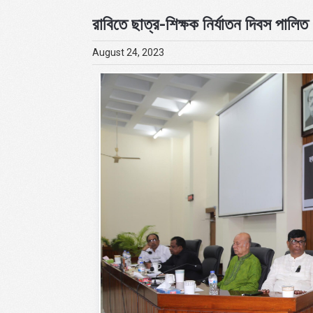
রাবিতে ছাত্র-শিক্ষক নির্যাতন দিবস পালিত
August 24, 2023