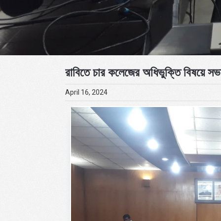
রাবিতে চার কলেজের অধিভুক্তি বিষয়ে সভা
April 16, 2024