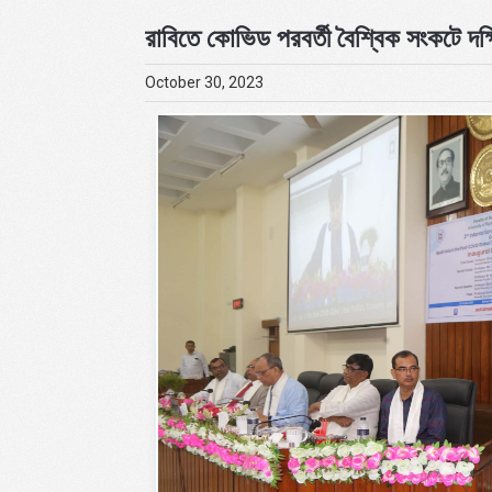
রাবিতে কোভিড পরবর্তী বৈশ্বিক সংকটে দক্
October 30, 2023