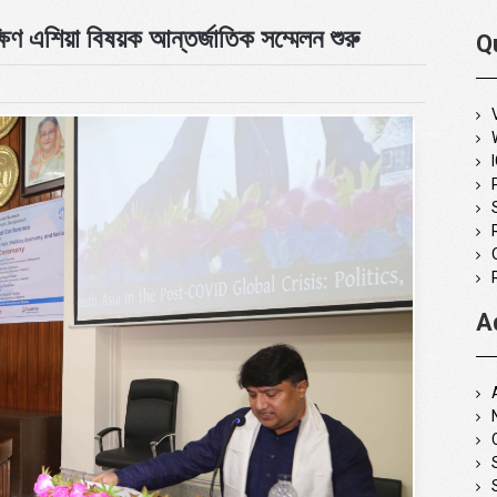
ষিণ এশিয়া বিষয়ক আন্তর্জাতিক সম্মেলন শুরু
Q
A