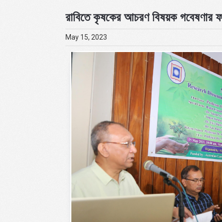
রাবিতে কৃষকের আচরণ বিষয়ক গবেষণার ফলাফ
May 15, 2023