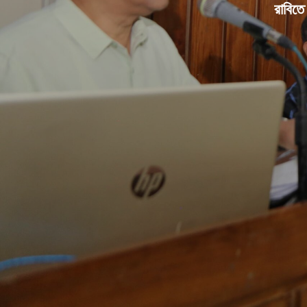
রাবিতে