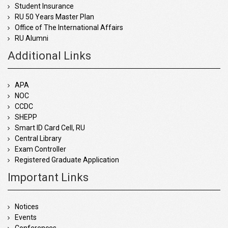
Student Insurance
RU 50 Years Master Plan
Office of The International Affairs
RU Alumni
Additional Links
APA
NOC
CCDC
SHEPP
Smart ID Card Cell, RU
Central Library
Exam Controller
Registered Graduate Application
Important Links
Notices
Events