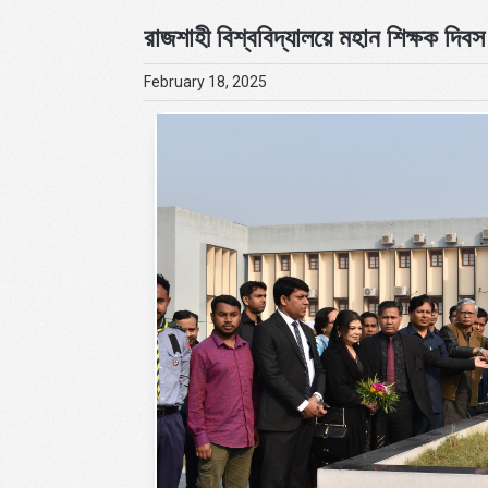
রাজশাহী বিশ্ববিদ্যালয়ে মহান শিক্ষক দিবস
February 18, 2025