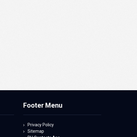
Footer Menu
Privacy Policy
Sitemap