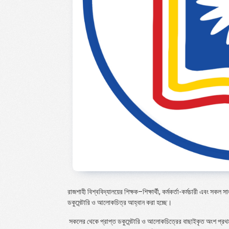
রাজশাহী বিশ্ববিদ্যালয়ের শিক্ষক
–
শিক্ষার্থী, কর্মকর্তা-কর্মচারী এবং স
ডকুমেন্টারি ও আলোকচিত্র আহ্বান করা হচ্ছে।
সকলের থেকে প্রাপ্ত ডকুমেন্টারি ও আলোকচিত্রের বাছাইকৃত অংশ প্রথম