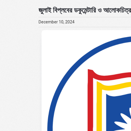
জুলাই বিপ্লবের ডকুমেন্টারি ও আলোকচিত্
December 10, 2024