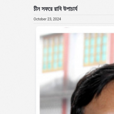
চীন সফরে রাবি উপাচার্য
October 23, 2024