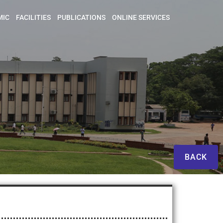
MIC
FACILITIES
PUBLICATIONS
ONLINE SERVICES
BACK