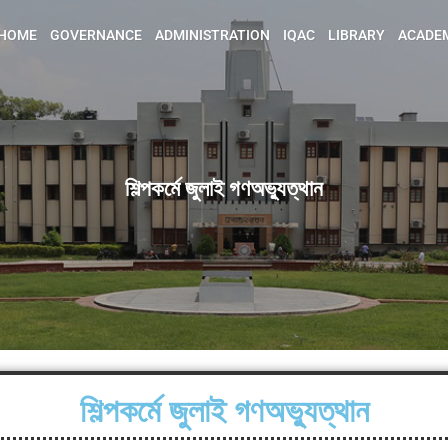
HOME
GOVERNANCE
ADMINISTRATION
IQAC
LIBRARY
ACADE
শিল্পকর্মে জুলাই গণঅভ্যুত্থান
শিল্পকর্মে জুলাই গণঅভ্যুত্থান