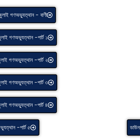
ে জুলাই গণঅভ্যুত্থান - বাণী
 জুলাই গণঅভ্যুত্থান -পার্ট ১
 জুলাই গণঅভ্যুত্থান -পার্ট ২
 জুলাই গণঅভ্যুত্থান -পার্ট ৩
 জুলাই গণঅভ্যুত্থান -পার্ট ৪
ভ্যুত্থান -পার্ট ৫
ডাউন