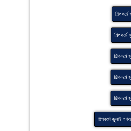
শিল্পকর্ম
শিল্পকর্মে
শিল্পকর্মে
শিল্পকর্মে
শিল্পকর্মে
শিল্পকর্মে জুলাই গণঅ