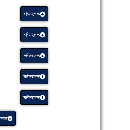
ডাউনলোড
ডাউনলোড
ডাউনলোড
ডাউনলোড
ডাউনলোড
লোড