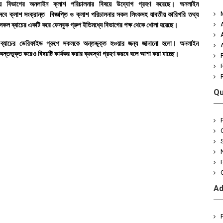
ময়ে বিভাগের অনলাইন ক্লাশ পরিচালনার বিষয়ে উদ্যোগ গ্রহণ করেছে। অনলাইন
িসেবে ক্লাশ সংক্রান্ত বিজ্ঞপ্তি ও ক্লাশ পরিচালনার সকল লিংকসহ যাবতীয় কারিগরি তথ্য
সকল ব্যাচের একটি করে ফেসবুক গ্রুপ ইতিমধ্যে বিভাগের পক্ষ থেকে খোলা হয়েছে।
িজনিজ ব্যাচের ভেরিফাইড গ্রুপে সকলকে অন্তভূক্ত হওয়ার জন্য জানানো হলো। অনলাইন
অন্তভূক্ত করেও বিষয়টি কার্যকর করার ব্যবস্থা গ্রহণ করবে বলে আশা করা যাচ্ছে।
Qu
Ad