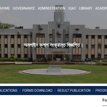
HOME
GOVERNANCE
ADMINISTRATION
IQAC
LIBRARY
ACADE
অনলাইন ক্লাশ সংক্রান্ত বিজ্ঞপ্তি।
BLICATIONS
FORMS DOWNLOAD
RESULT PUBLICATION
PROG
Fo