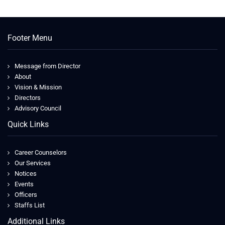
Footer Menu
Message from Director
About
Vision & Mission
Directors
Advisory Council
Quick Links
Career Counselors
Our Services
Notices
Events
Officers
Staffs List
Additional Links