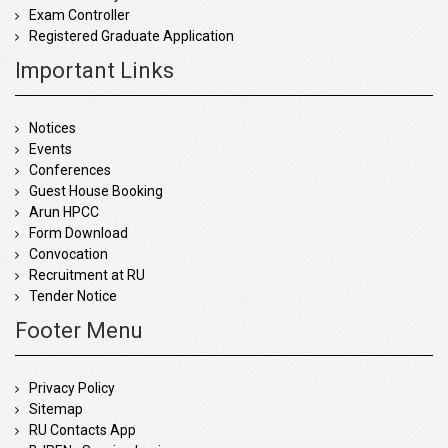
Exam Controller
Registered Graduate Application
Important Links
Notices
Events
Conferences
Guest House Booking
Arun HPCC
Form Download
Convocation
Recruitment at RU
Tender Notice
Footer Menu
Privacy Policy
Sitemap
RU Contacts App