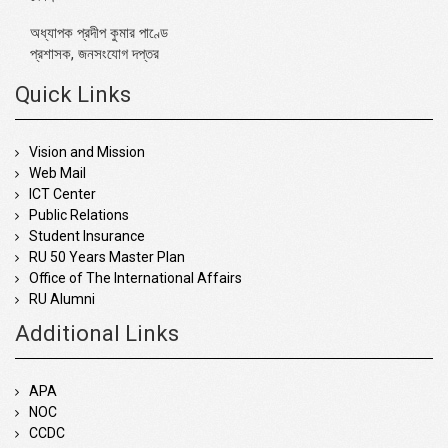
অধ্যাপক প্রদীপ কুমার পাণ্ডে
প্রশাসক, জনসংযোগ দপ্তর
Quick Links
Vision and Mission
Web Mail
ICT Center
Public Relations
Student Insurance
RU 50 Years Master Plan
Office of The International Affairs
RU Alumni
Additional Links
APA
NOC
CCDC