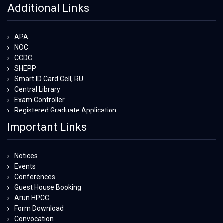
Additional Links
APA
NOC
CCDC
SHEPP
Smart ID Card Cell, RU
Central Library
Exam Controller
Registered Graduate Application
Important Links
Notices
Events
Conferences
Guest House Booking
Arun HPCC
Form Download
Convocation