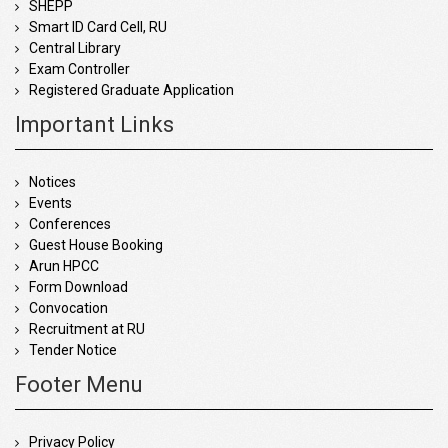
SHEPP
Smart ID Card Cell, RU
Central Library
Exam Controller
Registered Graduate Application
Important Links
Notices
Events
Conferences
Guest House Booking
Arun HPCC
Form Download
Convocation
Recruitment at RU
Tender Notice
Footer Menu
Privacy Policy