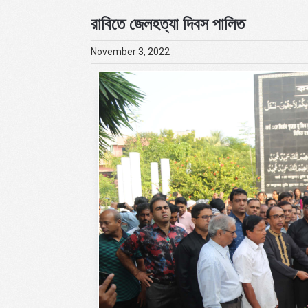
রাবিতে জেলহত্যা দিবস পালিত
November 3, 2022