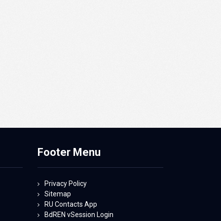
Footer Menu
Privacy Policy
Sitemap
RU Contacts App
BdREN vSession Login