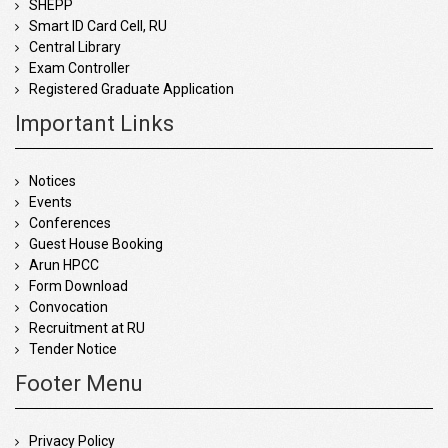
SHEPP
Smart ID Card Cell, RU
Central Library
Exam Controller
Registered Graduate Application
Important Links
Notices
Events
Conferences
Guest House Booking
Arun HPCC
Form Download
Convocation
Recruitment at RU
Tender Notice
Footer Menu
Privacy Policy