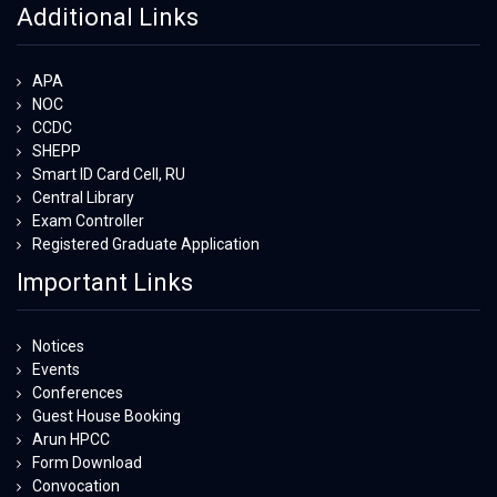
Additional Links
APA
NOC
CCDC
SHEPP
Smart ID Card Cell, RU
Central Library
Exam Controller
Registered Graduate Application
Important Links
Notices
Events
Conferences
Guest House Booking
Arun HPCC
Form Download
Convocation