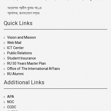
অধ্যাপক প্রদীপ কুমার পাণ্ডে
প্রশাসক, জনসংযোগ দপ্তর
Quick Links
Vision and Mission
Web Mail
ICT Center
Public Relations
Student Insurance
RU 50 Years Master Plan
Office of The International Affairs
RU Alumni
Additional Links
APA
NOC
CCDC