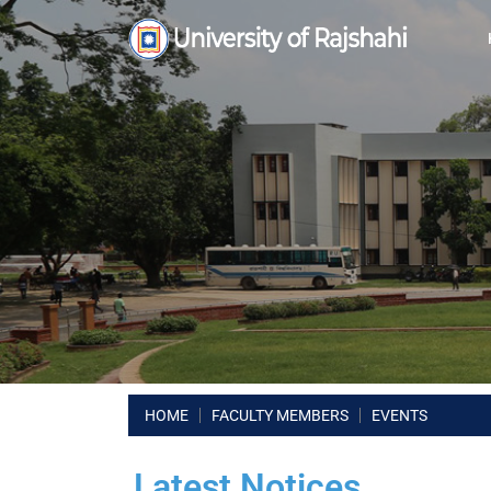
HOME
FACULTY MEMBERS
EVENTS
Latest Notices