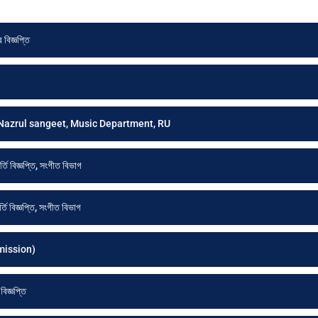
 বিজ্ঞপ্তি
Nazrul sangeet, Music Department, RU
্তি বিজ্ঞপ্তি, সংগীত বিভাগ
্তি বিজ্ঞপ্তি, সংগীত বিভাগ
mission)
বিজ্ঞপ্তি