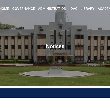
HOME
GOVERNANCE
ADMINISTRATION
IQAC
LIBRARY
ACADE
Notices