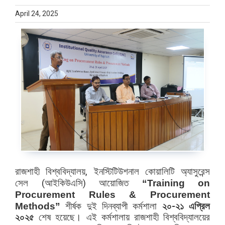
April 24, 2025
রাজশাহী বিশ্ববিদ্যালয়, ইনস্টিটিউশনাল কোয়ালিটি অ্যাসুরেন্স
সেল (আইকিউএসি) আয়োজিত
“Training on
Procurement Rules & Procurement
Methods”
শীর্ষক দুই দিনব্যাপী কর্মশালা
২০-২১ এপ্রিল
২০২৫
শেষ হয়েছে। এই কর্মশালায় রাজশাহী বিশ্ববিদ্যালয়ের